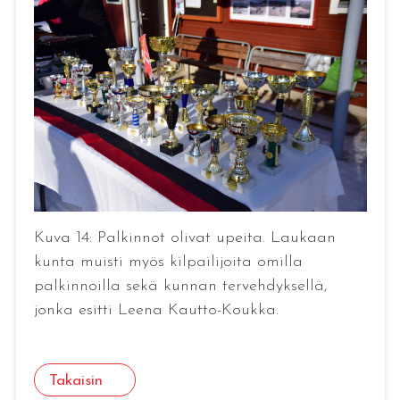
Kuva 14: Palkinnot olivat upeita. Laukaan
kunta muisti myös kilpailijoita omilla
palkinnoilla sekä kunnan tervehdyksellä,
jonka esitti Leena Kautto-Koukka.
Takaisin