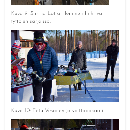
Kuva 9: Siiri ja Lotta Heininen hiihtivät
tyttöjen sarjoissa.
Kuva 10: Eetu Vesanen ja voittopokaali.