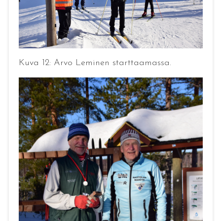
Kuva 12: Arvo Leminen starttaamassa.