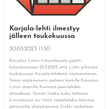
Karjala-lehti ilmestyy
jälleen toukokuussa
30.03.2023 11:50
Karjalan Liiton liittovaltuusto päätti
kokouksessaan 25.3.2023, että Liitto julkaisee
toukokuussa Karjala-lehdestä näytenumeron.
Tämä näytenumero jaetaan kaikille Karjalan
Liiton jäsenille Kunnaat-jäsenlehden
yhteydessä. Tämän lisäksi kuka tahansa
kiinnostunut voi tilata näytelehden kotiinsa
jättämällä yhteystietonsa (linkki tiedotteen