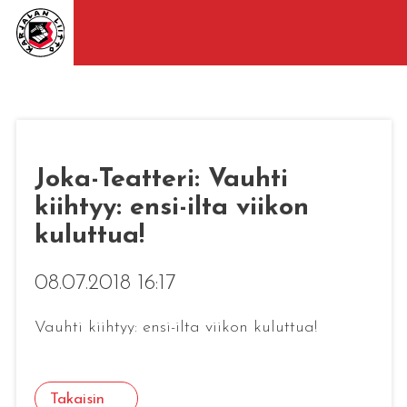
Joka-Teatteri: Vauhti
kiihtyy: ensi-ilta viikon
kuluttua!
08.07.2018 16:17
Vauhti kiihtyy: ensi-ilta viikon kuluttua!
Takaisin