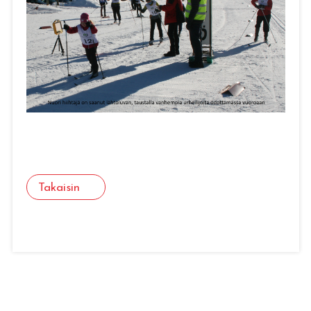
Takaisin