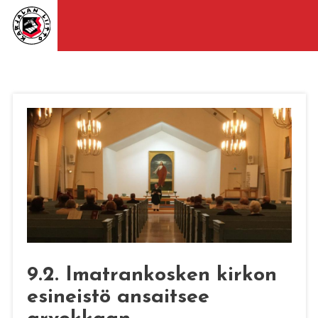
9.2. Imatrankosken kirkon
esineistö ansaitsee