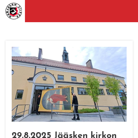
29.8.2025 Jääsken kirkon