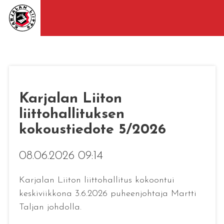
Karjalan Liiton
liittohallituksen
kokoustiedote 5/2026
08.06.2026 09:14
Karjalan Liiton liittohallitus kokoontui
keskiviikkona 3.6.2026 puheenjohtaja Martti
Taljan johdolla.