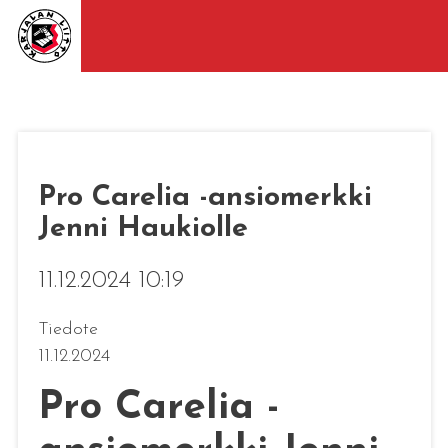
Pro Carelia -ansiomerkki
Jenni Haukiolle
11.12.2024 10:19
Tiedote
11.12.2024
Pro Carelia -