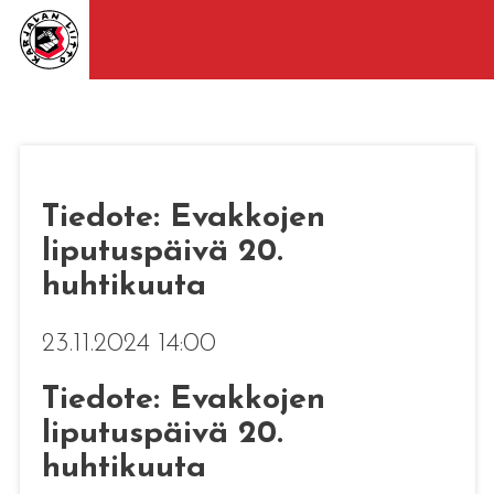
Tiedote: Evakkojen
liputuspäivä 20.
huhtikuuta
23.11.2024 14:00
Tiedote: Evakkojen
liputuspäivä 20.
huhtikuuta