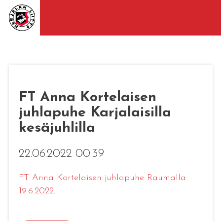
FT Anna Kortelaisen
juhlapuhe Karjalaisilla
kesäjuhlilla
22.06.2022 00:39
FT Anna Kortelaisen juhlapuhe Raumalla
19.6.2022.