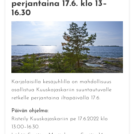
perjantaina 17.6. klo 13–
16.30
Karjalaisilla kesäjuhlilla on mahdollisuus
osallistua Kuuskajaskariin suuntautuvalle
retkelle perjantaina iltapäivällä 17.6.
Päivän ohjelma:
Risteily Kuuskajaskariin pe 17.6.2022 klo
13.00–16.30.