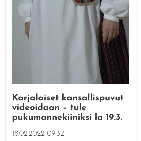
Karjalaiset kansallispuvut
videoidaan – tule
pukumannekiiniksi la 19.3.
18.02.2022 09:32