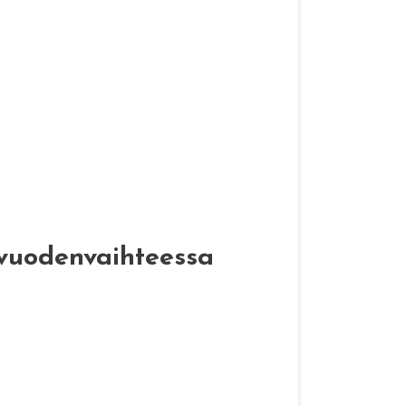
 vuodenvaihteessa