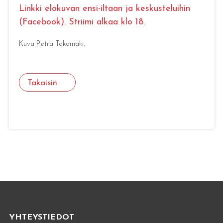
Linkki elokuvan ensi-iltaan ja keskusteluihin
(Facebook). Striimi alkaa klo 18.
Kuva Petra Takamäki.
Takaisin
YHTEYSTIEDOT