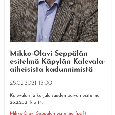
Mikko-Olavi Seppälän
esitelmä Käpylän Kalevala-
aiheisista kadunnimistä
28.02.2021 13:00
Kalevalan ja karjalaisuuden päivän esitelmä
28.2.2021 klo 14.
Mikko-Olavi Seppälän esitelmä (pdf)