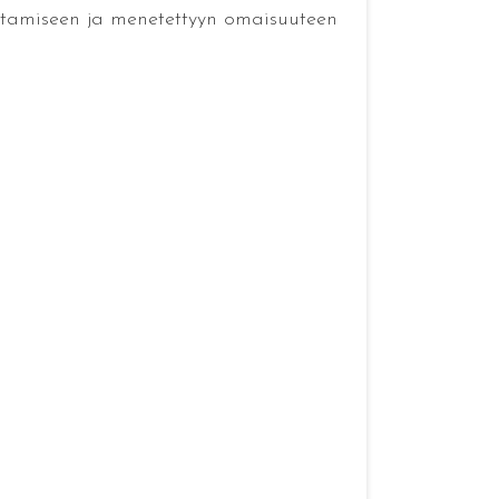
uttamiseen ja menetettyyn omaisuuteen