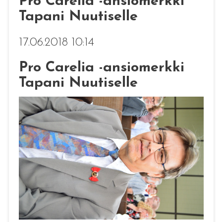
Pro Carelia -ansiomerkki
Tapani Nuutiselle
17.06.2018 10:14
Pro Carelia -ansiomerkki
Tapani Nuutiselle