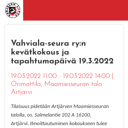
Vahviala-seura ry:n
kevätkokous ja
tapahtumapäivä 19.3.2022
19.03.2022 11:00 - 19.03.2022 14:00
|
Orimattila
, Maamiesseuran talo
Artjärvi
Tilaisuus pidetään Artjärven Maamiesseuran
talolla, os. Salmelantie 202 A 16200,
Artjärvi. Ilmoittautuminen kokoukseen tulee