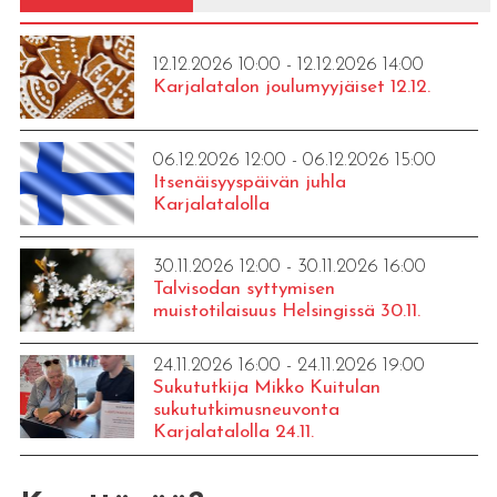
12.12.2026 10:00 - 12.12.2026 14:00
Karjalatalon joulumyyjäiset 12.12.
06.12.2026 12:00 - 06.12.2026 15:00
Itsenäisyyspäivän juhla
Karjalatalolla
30.11.2026 12:00 - 30.11.2026 16:00
Talvisodan syttymisen
muistotilaisuus Helsingissä 30.11.
24.11.2026 16:00 - 24.11.2026 19:00
Sukututkija Mikko Kuitulan
sukututkimusneuvonta
Karjalatalolla 24.11.