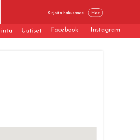
Facebook
Instagram
tintä
Uutiset