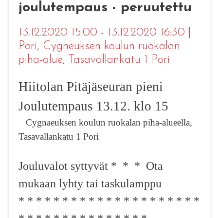
joulutempaus - peruutettu
13.12.2020 15:00 - 13.12.2020 16:30
|
Pori
, Cygneuksen koulun ruokalan
piha-alue, Tasavallankatu 1 Pori
Hiitolan Pitäjäseuran pieni
Joulutempaus 13.12. klo 15
Cygnaeuksen koulun ruokalan piha-alueella,
Tasavallankatu 1 Pori
Jouluvalot syttyvät * * * Ota
mukaan lyhty tai taskulamppu
* * * * * * * * * * * * * * * * * * * * *