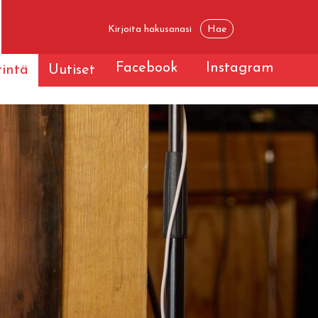
Facebook
Instagram
tintä
Uutiset