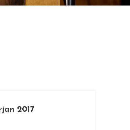
rjan 2017