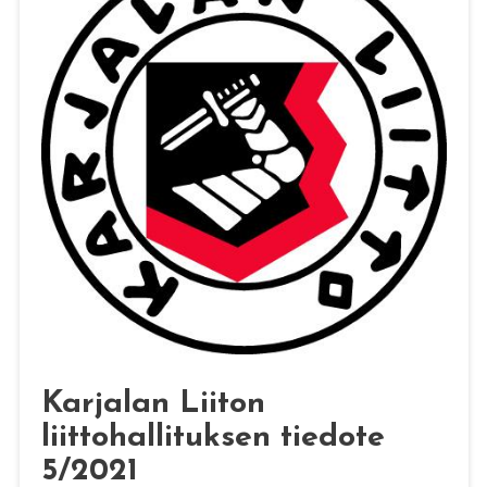
Karjalan Liiton
liittohallituksen tiedote
5/2021