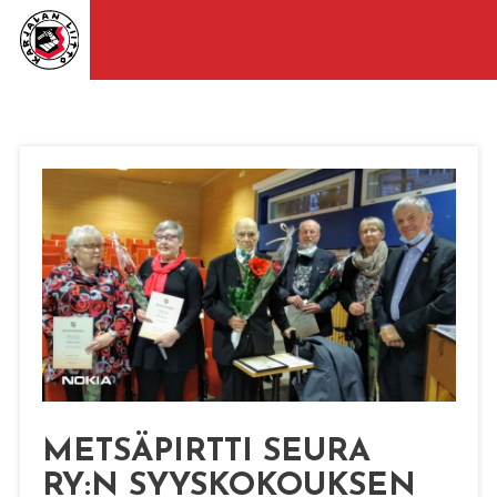
METSÄPIRTTI SEURA
RY:N SYYSKOKOUKSEN