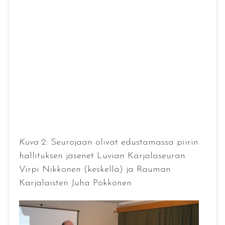
Kuva 2:
Seurojaan olivat edustamassa piirin
hallituksen jäsenet Luvian Karjalaseuran
Virpi Nikkonen (keskellä) ja Rauman
Karjalaisten Juha Pökkönen