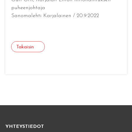
puheenjohtaja
Sanomalehti Karjalainen / 20.9.2022
Takaisin
YHTEYSTIEDOT