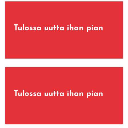
Tulossa uutta ihan pian
Tulossa uutta ihan pian