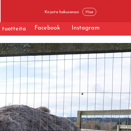
Facebook
Instagram
 tuotteita