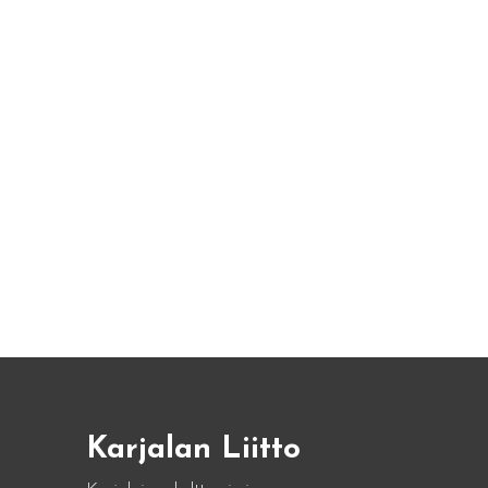
Karjalan Liitto