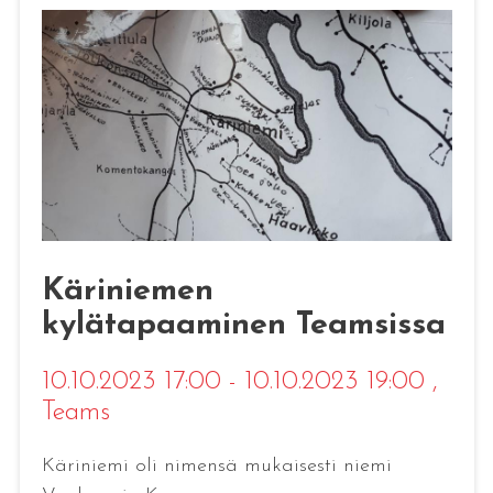
Käriniemen
kylätapaaminen Teamsissa
10.10.2023 17:00 - 10.10.2023 19:00
,
Teams
Käriniemi oli nimensä mukaisesti niemi