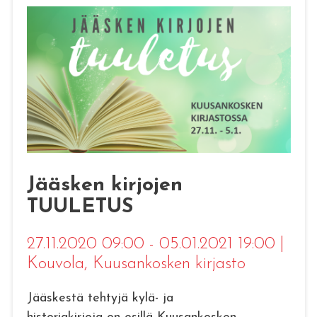
Jääsken kirjojen
TUULETUS
27.11.2020 09:00 - 05.01.2021 19:00
|
Kouvola
, Kuusankosken kirjasto
Jääskestä tehtyjä kylä- ja