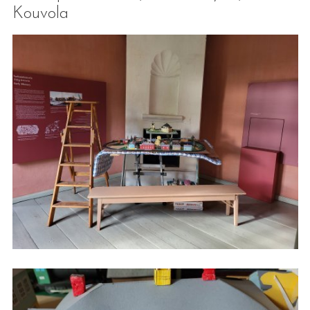
Kouvola