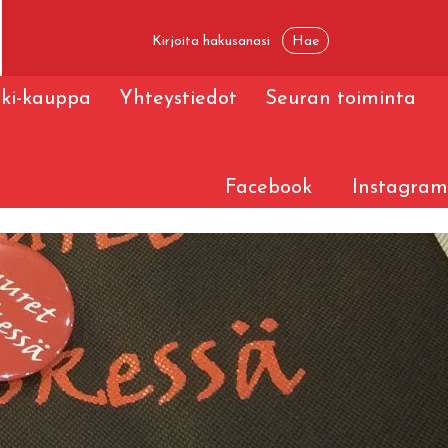
ski-kauppa
Yhteystiedot
Seuran toiminta
Facebook
Instagram