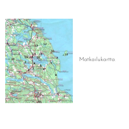
Matkailukartta.