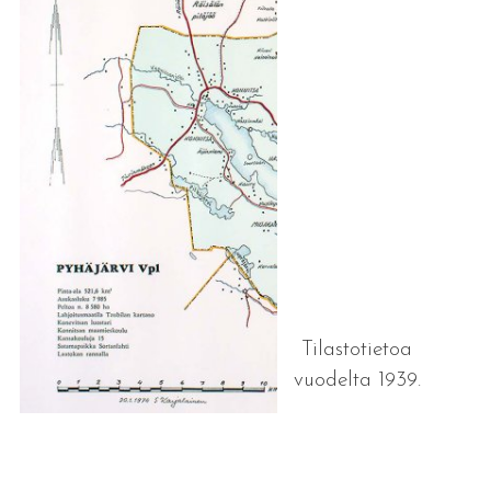
Tilastotietoa
vuodelta 1939.