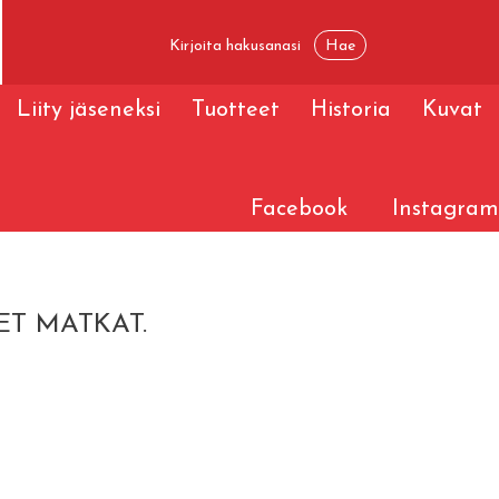
Liity jäseneksi
Tuotteet
Historia
Kuvat
Facebook
Instagram
ET MATKAT.