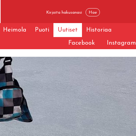
Heimola
Puoti
Uutiset
Historiaa
Facebook
Instagram