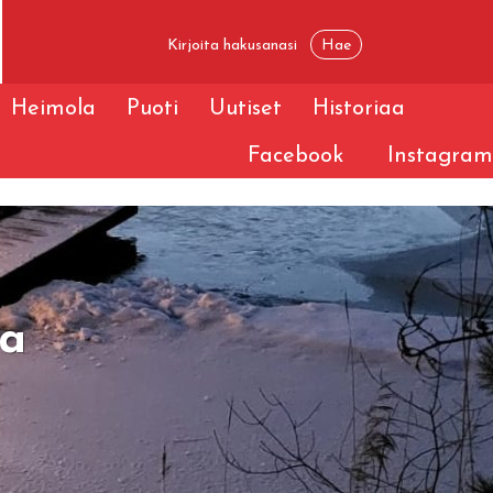
Heimola
Puoti
Uutiset
Historiaa
Facebook
Instagram
sa