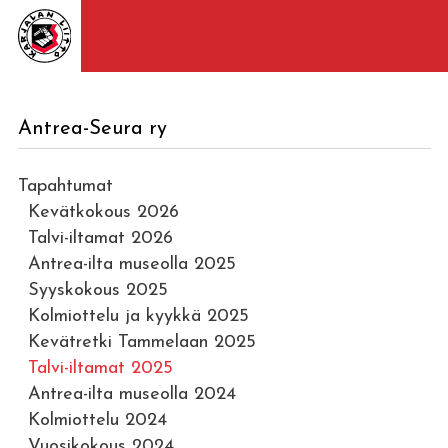
Antrea-Seura ry
Tapahtumat
Kevätkokous 2026
Talvi-iltamat 2026
Antrea-ilta museolla 2025
Syyskokous 2025
Kolmiottelu ja kyykkä 2025
Kevätretki Tammelaan 2025
Talvi-iltamat 2025
Antrea-ilta museolla 2024
Kolmiottelu 2024
Vuosikokous 2024