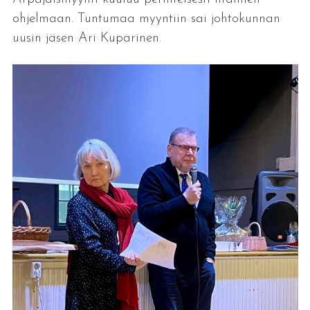
ohjelmaan. Tuntumaa myyntiin sai johtokunnan
uusin jäsen Ari Kuparinen.