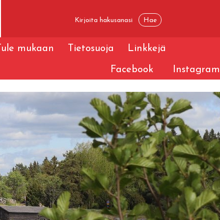
Tule mukaan
Tietosuoja
Linkkejä
Facebook
Instagram