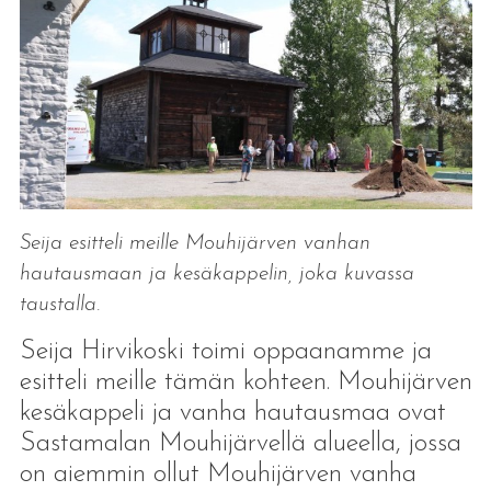
Seija esitteli meille Mouhijärven vanhan
hautausmaan ja kesäkappelin, joka kuvassa
taustalla.
Seija Hirvikoski toimi oppaanamme ja
esitteli meille tämän kohteen. Mouhijärven
kesäkappeli ja vanha hautausmaa ovat
Sastamalan Mouhijärvellä alueella, jossa
on aiemmin ollut Mouhijärven vanha