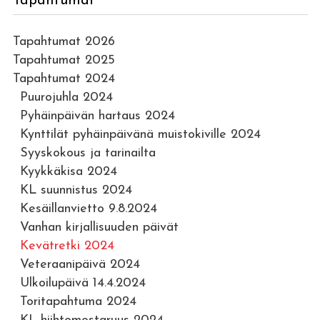
Tapahtumat
Tapahtumat 2026
Tapahtumat 2025
Tapahtumat 2024
Puurojuhla 2024
Pyhäinpäivän hartaus 2024
Kynttilät pyhäinpäivänä muistokiville 2024
Syyskokous ja tarinailta
Kyykkäkisa 2024
KL suunnistus 2024
Kesäillanvietto 9.8.2024
Vanhan kirjallisuuden päivät
Kevätretki 2024
Veteraanipäivä 2024
Ulkoilupäivä 14.4.2024
Toritapahtuma 2024