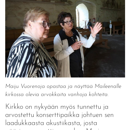
Maiju Vuorenoja opastaa ja näyttää Maileenalle
kirkossa olevia arvokkaita vanhoja kohteita.
Kirkko on nykyään myös tunnettu ja
arvostettu konserttipaikka johtuen sen
laadukkaasta akustiikasta, josta