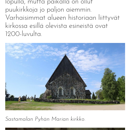
lopulla, mutta paikalla on ollut
puukirkkoja jo paljon aiemmin.
Varhaisimmat alueen historiaan liittyvät
kirkossa esillä olevista esineistä ovat
1200-luvulta.
Sastamalan Pyhän Marian kirkko.