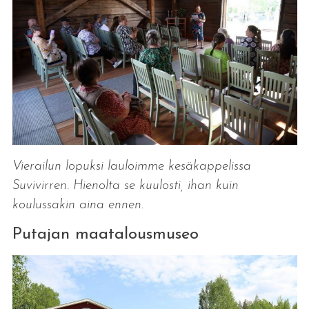
Vierailun lopuksi lauloimme kesäkappelissa
Suvivirren. Hienolta se kuulosti, ihan kuin
koulussakin aina ennen.
Putajan maatalousmuseo