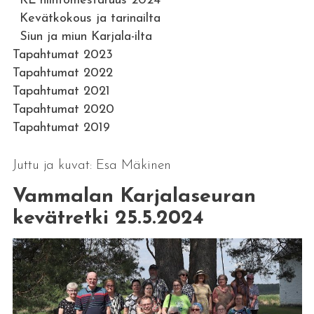
KL hiihtomestaruus 2024
Kevätkokous ja tarinailta
Siun ja miun Karjala-ilta
Tapahtumat 2023
Tapahtumat 2022
Tapahtumat 2021
Tapahtumat 2020
Tapahtumat 2019
Juttu ja kuvat: Esa Mäkinen
Vammalan Karjalaseuran
kevätretki 25.5.2024