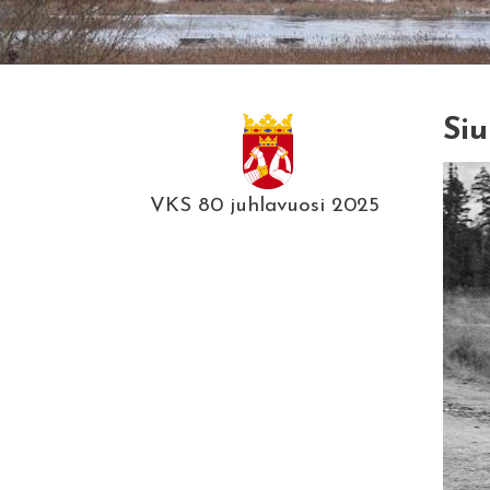
Siu
VKS 80 juhlavuosi 2025