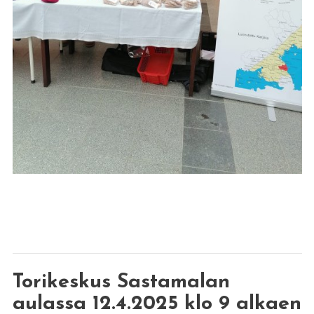
Torikeskus Sastamalan
aulassa 12.4.2025 klo 9 alkaen