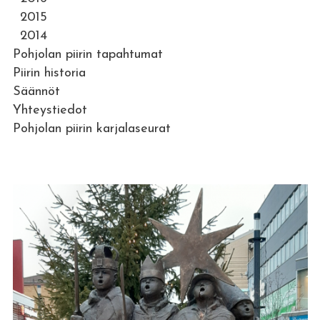
2015
2014
Pohjolan piirin tapahtumat
Piirin historia
Säännöt
Yhteystiedot
Pohjolan piirin karjalaseurat