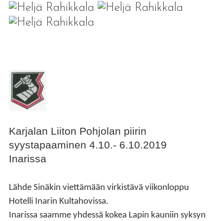
Karjalan Liiton Pohjolan piirin
syystapaaminen 4.10.- 6.10.2019
Inarissa
Lähde Sinäkin viettämään virkistävä viikonloppu
Hotelli Inarin Kultahovissa
.
Inarissa saamme yhdessä kokea Lapin kauniin syksyn