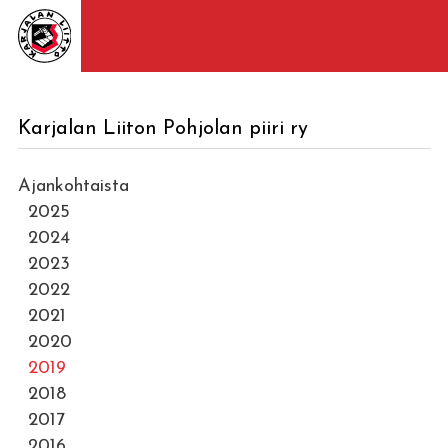
Karjalan Liiton Pohjolan piiri ry
Ajankohtaista
2025
2024
2023
2022
2021
2020
2019
2018
2017
2016