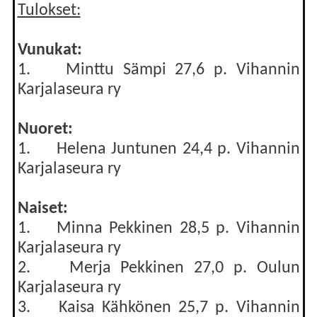
Tulokset:
Vunukat:
1. Minttu Sämpi 27,6 p. Vihannin
Karjalaseura ry
Nuoret:
1. Helena Juntunen 24,4 p. Vihannin
Karjalaseura ry
Naiset:
1. Minna Pekkinen 28,5 p. Vihannin
Karjalaseura ry
2. Merja Pekkinen 27,0 p. Oulun
Karjalaseura ry
3. Kaisa Kähkönen 25,7 p. Vihannin