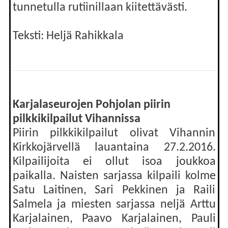
tunnetulla rutiinillaan kiitettävästi.
Teksti: Heljä Rahikkala
Karjalaseurojen Pohjolan piirin
pilkkikilpailut Vihannissa
Piirin pilkkikilpailut olivat Vihannin
Kirkkojärvellä lauantaina 27.2.2016.
Kilpailijoita ei ollut isoa joukkoa
paikalla. Naisten sarjassa kilpaili kolme
Satu Laitinen, Sari Pekkinen ja Raili
Salmela ja miesten sarjassa neljä Arttu
Karjalainen, Paavo Karjalainen, Pauli