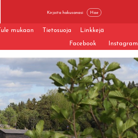
Tule mukaan
Tietosuoja
Linkkejä
Facebook
Instagram