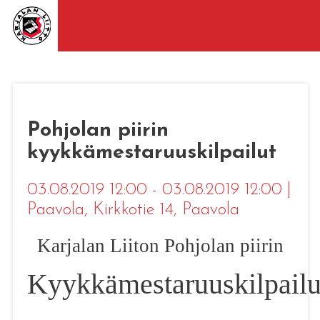
Pohjolan piirin
kyykkämestaruuskilpailut
03.08.2019 12:00 - 03.08.2019 12:00
|
Paavola
, Kirkkotie 14, Paavola
Karjalan Liiton Pohjolan piirin
Kyykkämestaruuskilpailu