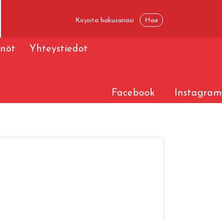
nöt
Yhteystiedot
Facebook
Instagram