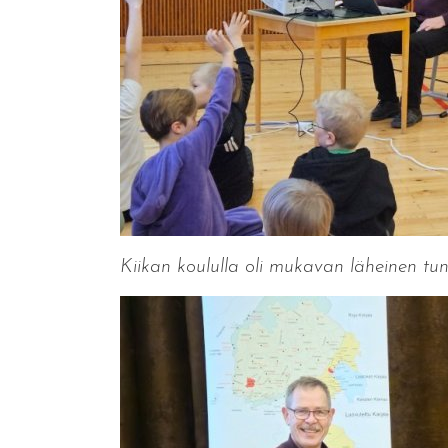
Kiikan koululla oli mukavan läheinen tunne