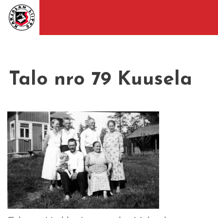
Talo nro 79 Kuusela