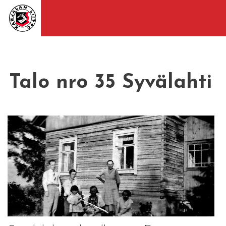
Talo nro 35 Syvälahti